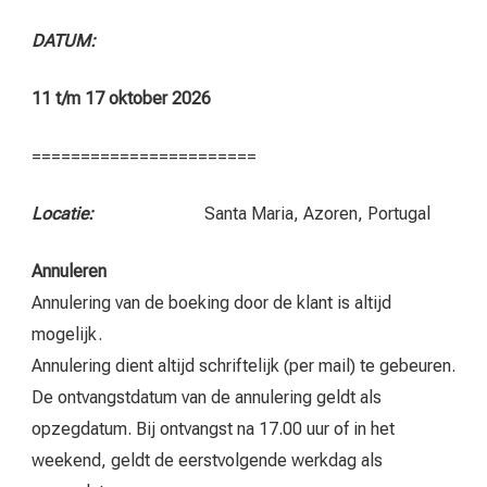
DATUM:
11 t/m 17 oktober 2026
=======================
Locatie
:
Santa Maria, Azoren, Portugal
Annuleren
Annulering van de boeking door de klant is altijd
mogelijk.
Annulering dient altijd schriftelijk (per mail) te gebeuren.
De ontvangstdatum van de annulering geldt als
opzegdatum. Bij ontvangst na 17.00 uur of in het
weekend, geldt de eerstvolgende werkdag als