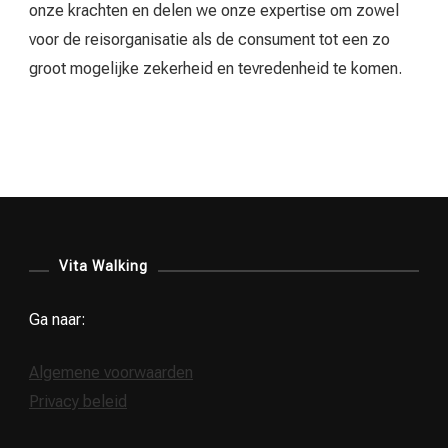
onze krachten en delen we onze expertise om zowel
voor de reisorganisatie als de consument tot een zo
groot mogelijke zekerheid en tevredenheid te komen.
Vita Walking
Ga naar:
Algemene voorwaarden
Privacy beleid