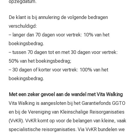
opzegdatum.
De klant is bij annulering de volgende bedragen
verschuldigd:
– langer dan 70 dagen voor vertrek: 10% van het
boekingsbedrag.
– tussen 70 dagen tot en met 30 dagen voor vertrek:
50% van het boekingsbedrag;
– 30 dagen of korter voor vertrek: 100% van het
boekingsbedrag.
Met een zeker gevoel aan de wandel met Vita Walking
Vita Walking is aangesloten bij het Garantiefonds GGTO
en bij de Vereniging van Kleinschalige Reisorganisaties
(VvKR). VvKR komt op voor de belangen van kleine, vaak
specialistische reisorganisaties. Via VvKR bundelen we