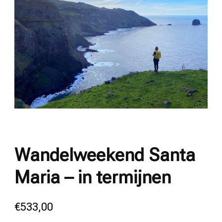
Wandelweekend Santa
Maria – in termijnen
€
533,00