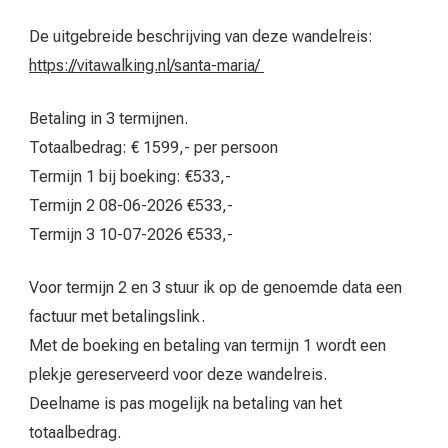
De uitgebreide beschrijving van deze wandelreis:
https://vitawalking.nl/santa-maria/
Betaling in 3 termijnen.
Totaalbedrag: € 1599,- per persoon
Termijn 1 bij boeking: €533,-
Termijn 2 08-06-2026 €533,-
Termijn 3 10-07-2026 €533,-
Voor termijn 2 en 3 stuur ik op de genoemde data een
factuur met betalingslink.
Met de boeking en betaling van termijn 1 wordt een
plekje gereserveerd voor deze wandelreis.
Deelname is pas mogelijk na betaling van het
totaalbedrag.