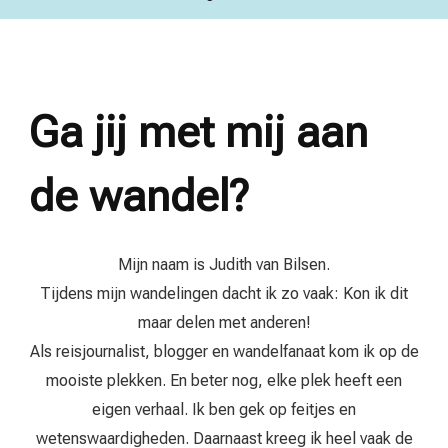
Ga jij met mij aan
de wandel?
Mijn naam is Judith van Bilsen.
Tijdens mijn wandelingen dacht ik zo vaak: Kon ik dit
maar delen met anderen!
Als reisjournalist, blogger en wandelfanaat kom ik op de
mooiste plekken. En beter nog, elke plek heeft een
eigen verhaal. Ik ben gek op feitjes en
wetenswaardigheden. Daarnaast kreeg ik heel vaak de