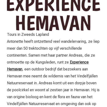
Tours in Zweeds Lapland
Antonette heeft ontzettend veel wandelervaring, ze liep
meer dan 50 trektochten op vijf verschillende
continenten. Samen met haar partner Andreas, die ze
ontmoette op de Kungsleden, runt ze
Experience
Hemavan
, een outdoor bedrijf dat bezoekers aan
Hemavan mee neemt de wildernis van het Vindelfjällen
Natuurreservaat in. Andreas komt uit een dorpje boven
de poolcirkel en woont al zestien jaar in Hemavan. Hij is
van origine bioloog en kent de flora en fauna van het
Vindelfjällen Natuurreservaat en omgeving dan ook op