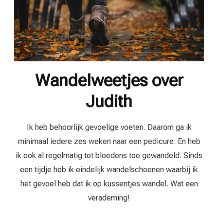
Wandelweetjes over
Judith
Ik heb behoorlijk gevoelige voeten. Daarom ga ik
minimaal iedere zes weken naar een pedicure. En heb
ik ook al regelmatig tot bloedens toe gewandeld. Sinds
een tijdje heb ik eindelijk wandelschoenen waarbij ik
het gevoel heb dat ik op kussentjes wandel. Wat een
verademing!