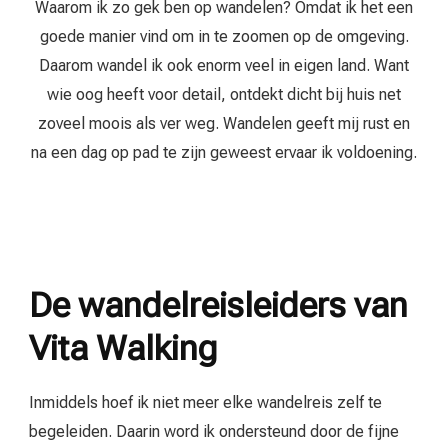
Waarom ik zo gek ben op wandelen? Omdat ik het een
goede manier vind om in te zoomen op de omgeving.
Daarom wandel ik ook enorm veel in eigen land. Want
wie oog heeft voor detail, ontdekt dicht bij huis net
zoveel moois als ver weg. Wandelen geeft mij rust en
na een dag op pad te zijn geweest ervaar ik voldoening.
De wandelreisleiders van
Vita Walking
Inmiddels hoef ik niet meer elke wandelreis zelf te
begeleiden. Daarin word ik ondersteund door de fijne