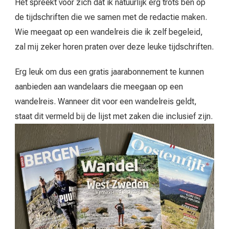
Het spreekt voor zich dat ik natuurlijk erg trots ben op
de tijdschriften die we samen met de redactie maken.
Wie meegaat op een wandelreis die ik zelf begeleid,
zal mij zeker horen praten over deze leuke tijdschriften.
Erg leuk om dus een gratis jaarabonnement te kunnen
aanbieden aan wandelaars die meegaan op een
wandelreis. Wanneer dit voor een wandelreis geldt,
staat dit vermeld bij de lijst met zaken die inclusief zijn.