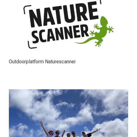
Outdoorplatform Naturescanner