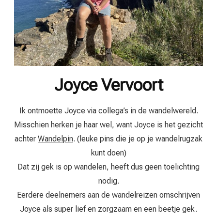
Joyce Vervoort
Ik ontmoette Joyce via collega’s in de wandelwereld.
Misschien herken je haar wel, want Joyce is het gezicht
achter
Wandelpin
. (leuke pins die je op je wandelrugzak
kunt doen)
Dat zij gek is op wandelen, heeft dus geen toelichting
nodig.
Eerdere deelnemers aan de wandelreizen omschrijven
Joyce als super lief en zorgzaam en een beetje gek.