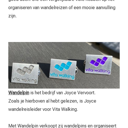
organiseren van wandelreizen of een mooie aanvulling
zijn.
Wandelpin
is het bedrijf van Joyce Vervoort.
Zoals je hierboven al hebt gelezen, is Joyce
wandelreisleider voor Vita Walking.
Met Wandelpin verkoopt zij wandelpins en organiseert