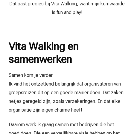
Dat past precies bij Vita Walking, want mijn kernwaarde
is fun and play!
Vita Walking en
samenwerken
Samen kom je verder.
Ik vind het ontzettend belangrijk dat organisatoren van
groepsreizen dit op een goede manier doen. Dat zaken
netjes geregeld zijn, zoals verzekeringen. En dat elke
organisatie zijn eigen charme heeft.
Daarom werk ik graag samen met bedrijven die het
goed doen. Die een vergelijkbare visie hebben op het