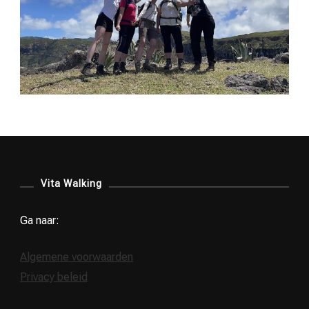
Vita Walking
Ga naar:
Algemene voorwaarden
Privacy beleid