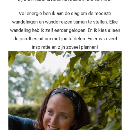
Vol energie ben ik aan de slag om de mooiste
wandelingen en wandelreizen samen te stellen. Elke
wandeling heb ik zelf eerder gelopen. En ik kies alleen
de pareltjes uit om met jou te delen. En er is zoveel
inspiratie en zijn zoveel plannen!