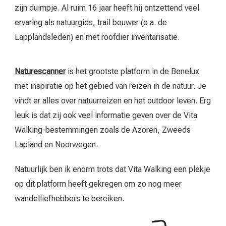
zijn duimpje. Al ruim 16 jaar heeft hij ontzettend veel
ervaring als natuurgids, trail bouwer (o.a. de
Lapplandsleden) en met roofdier inventarisatie.
Naturescanner
is het grootste platform in de Benelux
met inspiratie op het gebied van reizen in de natuur. Je
vindt er alles over natuurreizen en het outdoor leven. Erg
leuk is dat zij ook veel informatie geven over de Vita
Walking-bestemmingen zoals de Azoren, Zweeds
Lapland en Noorwegen.
Natuurlijk ben ik enorm trots dat Vita Walking een plekje
op dit platform heeft gekregen om zo nog meer
wandelliefhebbers te bereiken.