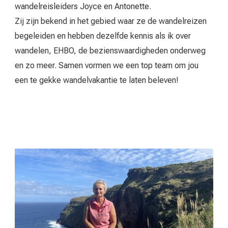
wandelreisleiders Joyce en Antonette.
Zij zijn bekend in het gebied waar ze de wandelreizen
begeleiden en hebben dezelfde kennis als ik over
wandelen, EHBO, de bezienswaardigheden onderweg
en zo meer. Samen vormen we een top team om jou
een te gekke wandelvakantie te laten beleven!